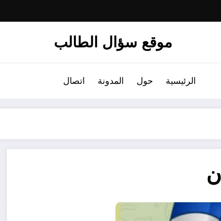
موقع سؤال الطالب
الرئيسية
حول
المدونة
اتصال
ن