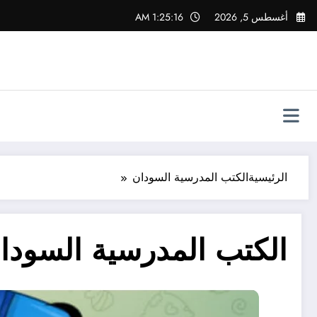
لتجاوز
أغسطس 5, 2026
1:25:16 AM
لى
لمحتوى
الرئيسية
الكتب المدرسية السودان
الكتب المدرسية السودا