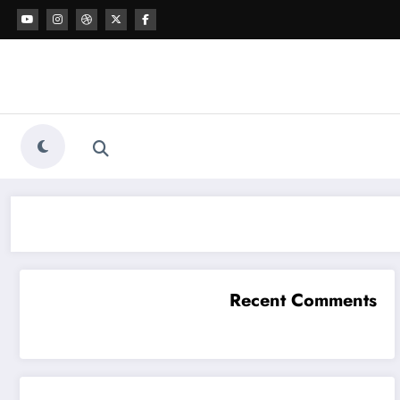
Recent Comments