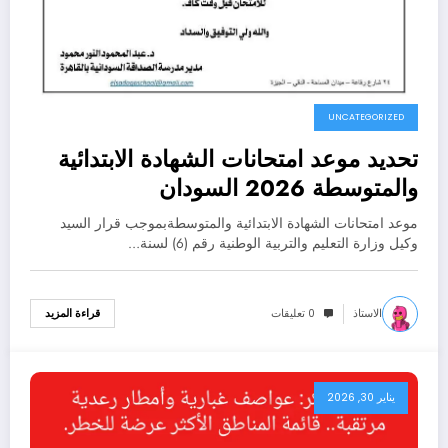
UNCATEGORIZED
تحديد موعد امتحانات الشهادة الابتدائية
والمتوسطة 2026 السودان
موعد امتحانات الشهادة الابتدائية والمتوسطةبموجب قرار السيد
وكيل وزارة التعليم والتربية الوطنية رقم (6) لسنة…
الاستاذ
0 تعليقات
قراءة المزيد
يناير 30, 2026