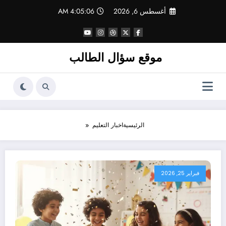
لتجاوز
أغسطس 6, 2026
4:05:07 AM
لى
لمحتوى
موقع سؤال الطالب
الرئيسية
اخبار التعليم
فبراير 25, 2026