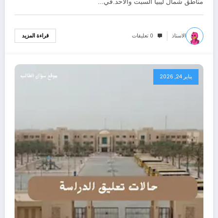
مناطق شمال ليبيا السبت والأحد.في…
الاستاذ
0 تعليقات
قراءة المزيد
يناير 24, 2026