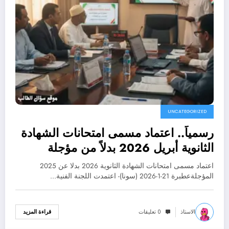
UNCATEGORIZED
رسمياً.. اعتماد مسمى امتحانات الشهادة
الثانوية أبريل 2026 بدلاً من مؤجلة
2025
اعتماد مسمى امتحانات الشهادة الثانوية 2026 بدلا عن 2025
المؤجلةعطبرة 21-1-2026 (سونا)- اعتمدت اللجنة الفنية…
الاستاذ
0 تعليقات
قراءة المزيد