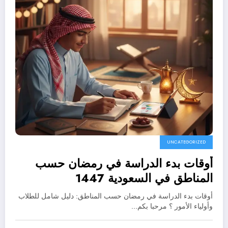
UNCATEGORIZED
أوقات بدء الدراسة في رمضان حسب
المناطق في السعودية 1447
أوقات بدء الدراسة في رمضان حسب المناطق: دليل شامل للطلاب
وأولياء الأمور ؟ مرحبا بكم…