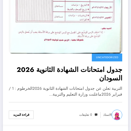
UNCATEGORIZED
جدول امتحانات الشهادة الثانوية 2026
السودان
التربية تعلن عن جدول امتحانات الشهادة الثانوية 2026الخرطوم : 1 /
فبراير 2026ماعلنت وزارة التعليم والتربية…
الاستاذ
0 تعليقات
قراءة المزيد