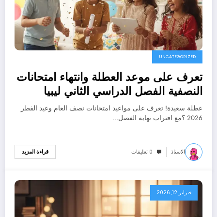
UNCATEGORIZED
تعرف على موعد العطلة وانتهاء امتحانات
النصفية الفصل الدراسي الثاني ليبيا
2026
عطلة سعيدة! تعرف على مواعيد امتحانات نصف العام وعيد الفطر
2026 ؟مع اقتراب نهاية الفصل…
الاستاذ
0 تعليقات
قراءة المزيد
فبراير 12, 2026