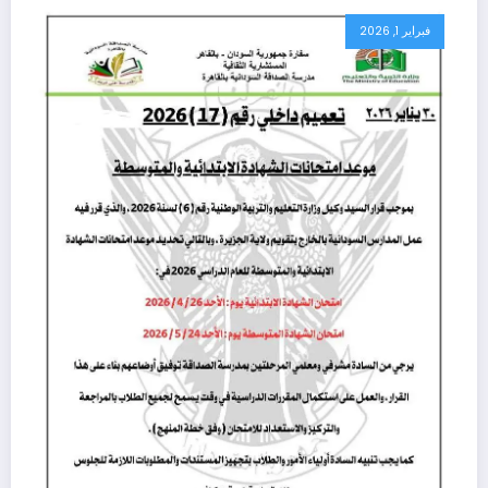
فبراير 1, 2026