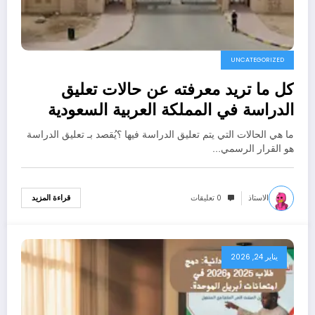
UNCATEGORIZED
كل ما تريد معرفته عن حالات تعليق
الدراسة في المملكة العربية السعودية
ما هي ال‏حالات التي يتم تعليق الدراسة⁩ فيها ؟يُقصد بـ تعليق الدراسة
هو القرار الرسمي…
الاستاذ
0 تعليقات
قراءة المزيد
يناير 24, 2026