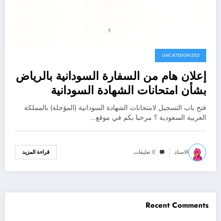
UNCATEGORIZED
إعلان هام من السفارة السودانية بالرياض
بشأن امتحانات الشهادة السودانية
2026م
فتح باب التسجيل لامتحانات الشهادة السودانية (المؤجلة) بالمملكة
العربية السعودية ؟ مرحبا بكم في موقع…
الاستاذ
0 تعليقات
قراءة المزيد
Recent Comments