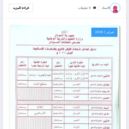
الاستاذ
0 تعليقات
قراءة المزيد
فبراير 1, 2026