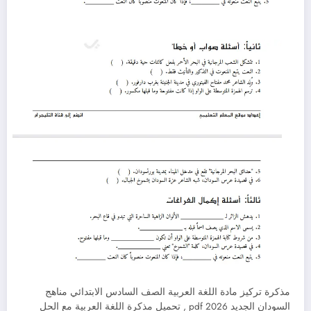
مذكرة تركيز مادة اللغة العربية الصف السادس الابتدائي مناهج
السودان الجديد 2026 pdf , تحميل مذكرة اللغة العربية مع الحل