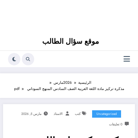
موقع سؤال الطالب
الرئيسية
2026
مارس
مذكرة تركيز مادة اللغة العربية الصف السادس المنهج السوداني pdf
Uncategorized
كتب
الاستاذ
مارس 5, 2026
0 تعليقات