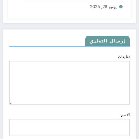
يونيو 28, 2026
إرسال التعليق
تعليقات
الاسم