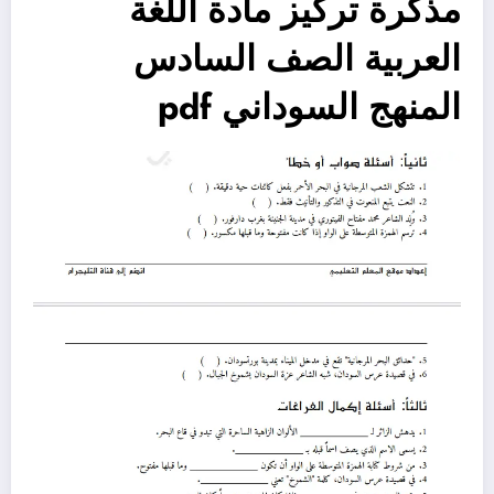
مذكرة تركيز مادة اللغة
العربية الصف السادس
المنهج السوداني pdf