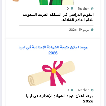
0
Teacher
التقويم الدراسي في المملكة العربية السعودية
للعام القادم 1448هـ
يوليو 19, 2026
0
Teacher
موعد اعلان نتيجة الشهادة الإعدادية في ليبيا
2026