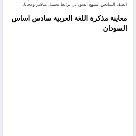
الصف السادس المنهج السوداني برابط تحميل مباشر ومجانا.
معاينة مذكرة اللغة العربية سادس اساس
السودان