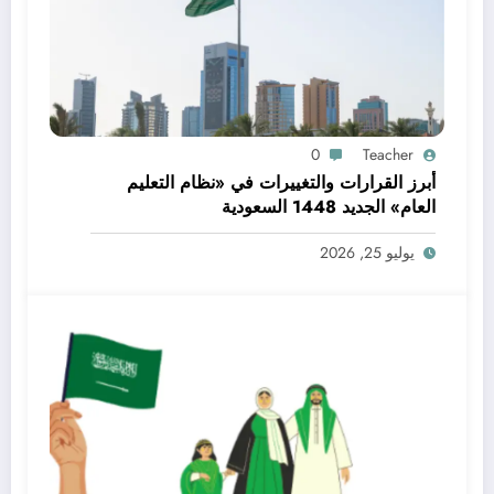
0
Teacher
أبرز القرارات والتغييرات في «نظام التعليم
العام» الجديد 1448 السعودية
يوليو 25, 2026