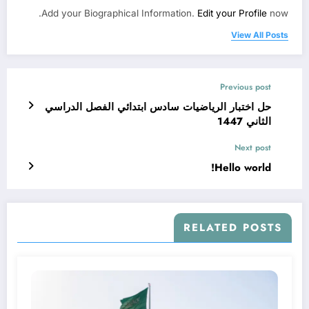
Add your Biographical Information.
Edit your Profile
now.
View All Posts
Previous post
حل اختبار الرياضيات سادس ابتدائي الفصل الدراسي
الثاني 1447
Next post
Hello world!
RELATED POSTS