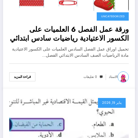
UNCATEGORIZED
ورقة عمل الفصل 6 العلميات على
الكسور الاعتيادية رياضيات سادس ابتدائي
ف2 1447
تحميل اوراق عمل الفصل السادس العلميات على الكسور الاعتيادية
مادة الرياضيات الصف السادس الابتدائي الفصل…
الاستاذ
0 تعليقات
قراءة المزيد
يناير 19, 2026