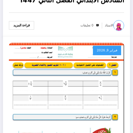
الاستاذ
0 تعليقات
قراءة المزيد
فبراير 9, 2026