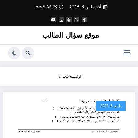
لتجاوز
أغسطس 5, 2026
8:05:29 AM
لى
لمحتوى
موقع سؤال الطالب
الرئيسية
كتب
مارس 5, 2026