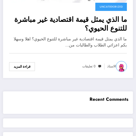
UNCATEGORIZED
ما الذي يمثل قيمة اقتصادية غير مباشرة
للتنوع الحيوي؟
ما الذي يمثل قيمة اقتصادية غير مباشرة للتنوع الحيوي؟ اهلا وسهلا
بكم اعزائي الطلاب والطالبات من…
الاستاذ
0 تعليقات
قراءة المزيد
Recent Comments