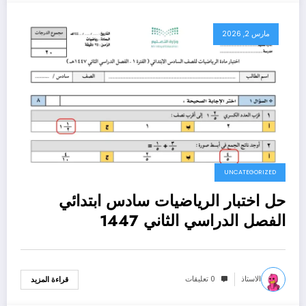
مارس 2, 2026
UNCATEGORIZED
حل اختبار الرياضيات سادس ابتدائي
الفصل الدراسي الثاني 1447
الاستاذ
0 تعليقات
قراءة المزيد