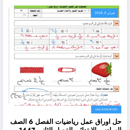
فبراير 9, 2026
UNCATEGORIZED
حل اوراق عمل رياضيات الفصل 6 الصف
السادس الابتدائي الفصل الثاني 1447