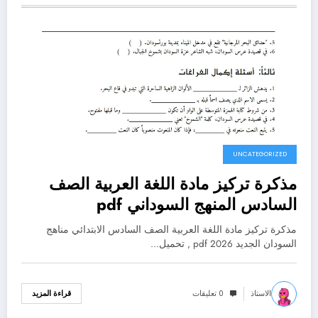
UNCATEGORIZED
مذكرة تركيز مادة اللغة العربية الصف
السادس المنهج السوداني pdf
مذكرة تركيز مادة اللغة العربية الصف السادس الابتدائي مناهج
السودان الجديد 2026 pdf , تحميل…
الاستاذ
0 تعليقات
قراءة المزيد