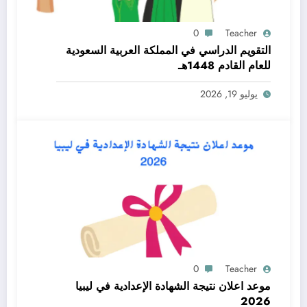
0
Teacher
التقويم الدراسي في المملكة العربية السعودية
للعام القادم 1448هـ
يوليو 19, 2026
0
Teacher
موعد اعلان نتيجة الشهادة الإعدادية في ليبيا
2026