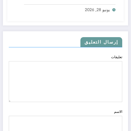
يونيو 28, 2026
إرسال التعليق
تعليقات
الاسم