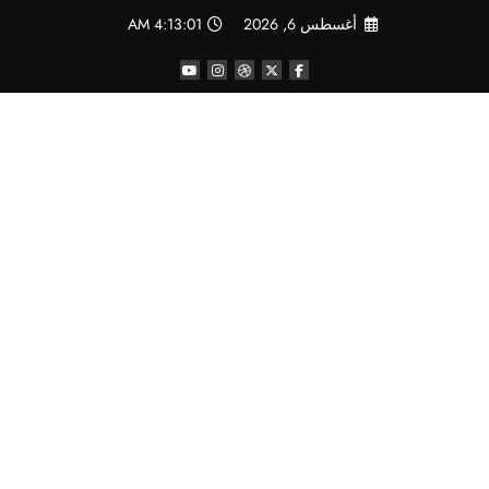
لتجاوز
أغسطس 6, 2026
4:13:01 AM
لى
لمحتوى