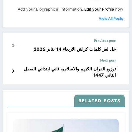
Add your Biographical Information.
Edit your Profile
now.
View All Posts
Previous post
حل لغز كلمات كراش الاربعاء 14 يناير 2026
Next post
توزيع القران الكريم والاسلامية ثاني ابتدائي الفصل
الثاني 1447
RELATED POSTS