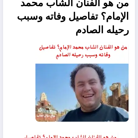
من هو الفنان الشاب محمد
الإمام؟ تفاصيل وفاته وسبب
رحيله الصادم