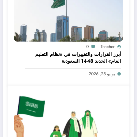
0
Teacher
أبرز القرارات والتغييرات في «نظام التعليم
العام» الجديد 1448 السعودية
يوليو 25, 2026