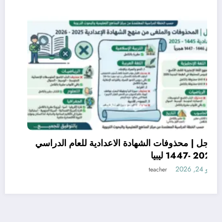
عاجل | محذوفات الشهادة الاعدادية للعام الدراسي
2026 -1447 ليبيا
مايو 24, 2026
teacher