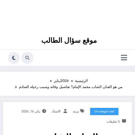
موقع سؤال الطالب
الرئيسية
2026
يناير
من هو الفنان الشاب محمد الإمام؟ تفاصيل وفاته وسبب رحيله الصادم
Uncategorized
تريند
الاستاذ
يناير 16, 2026
0 تعليقات