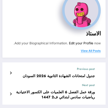
الاستاذ
Add your Biographical Information.
Edit your Profile
now.
View All Posts
Previous post
جدول امتحانات الشهادة الثانوية 2026 السودان
Next post
ورقة عمل الفصل 6 العلميات على الكسور الاعتيادية
رياضيات سادس ابتدائي ف2 1447