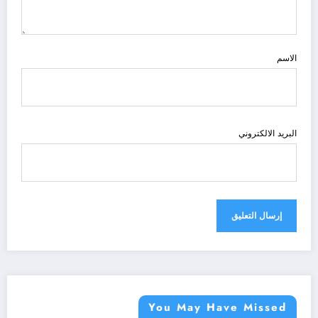
الاسم
البريد الالكتروني
You May Have Missed