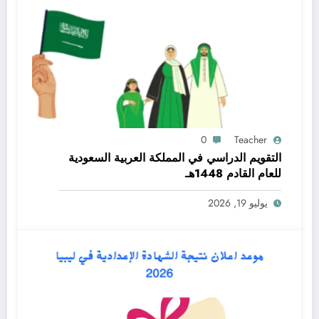
0
Teacher
التقويم الدراسي في المملكة العربية السعودية
للعام القادم 1448هـ
يوليو 19, 2026