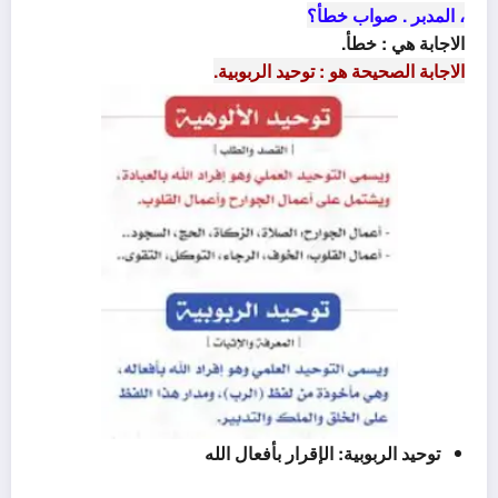
، المدبر . صواب خطأ؟
الاجابة هي : خطأ.
الاجابة الصحيحة هو : توحيد الربوبية.
توحيد الربوبية: الإقرار بأفعال الله