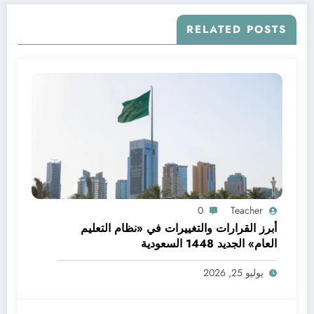
RELATED POSTS
0
Teacher
أبرز القرارات والتغييرات في «نظام التعليم
العام» الجديد 1448 السعودية
يوليو 25, 2026