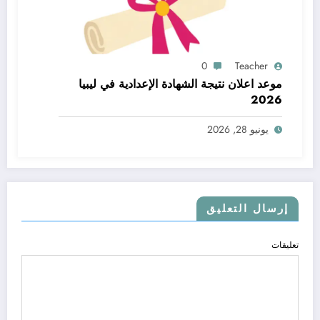
0
Teacher
موعد اعلان نتيجة الشهادة الإعدادية في ليبيا
2026
يونيو 28, 2026
إرسال التعليق
تعليقات