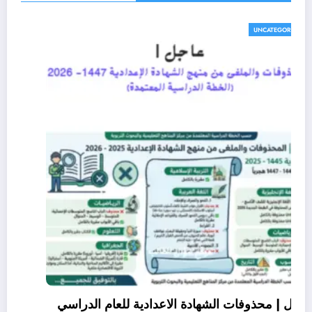
UNCATEGORIZED
عاجل | محذوفات الشهادة الاعدادية للعام الدراسي