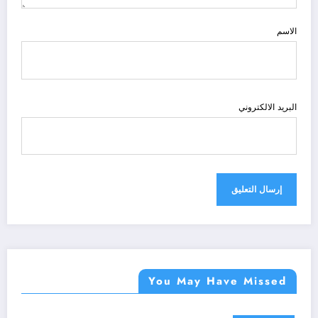
الاسم
البريد الالكتروني
You May Have Missed