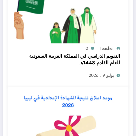
0
Teacher
التقويم الدراسي في المملكة العربية السعودية
للعام القادم 1448هـ
يوليو 19, 2026