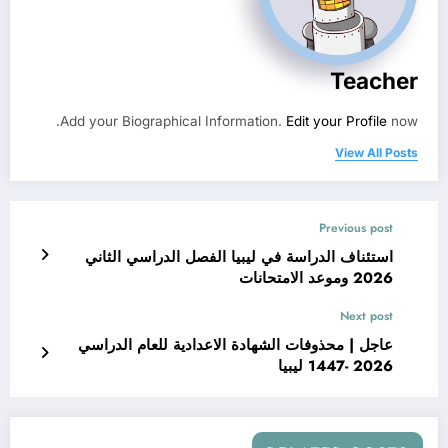
Teacher
Add your Biographical Information.
Edit your Profile
now.
View All Posts
Previous post
استئناف الدراسة في ليبيا الفصل الدراسي الثاني
2026 وموعد الامتحانات
Next post
عاجل | محذوفات الشهادة الاعدادية للعام الدراسي
2026 -1447 ليبيا