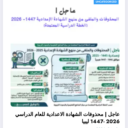
UNCATEGORIZED
عاجل | محذوفات الشهادة الاعدادية للعام الدراسي
2026 -1447 ليبيا