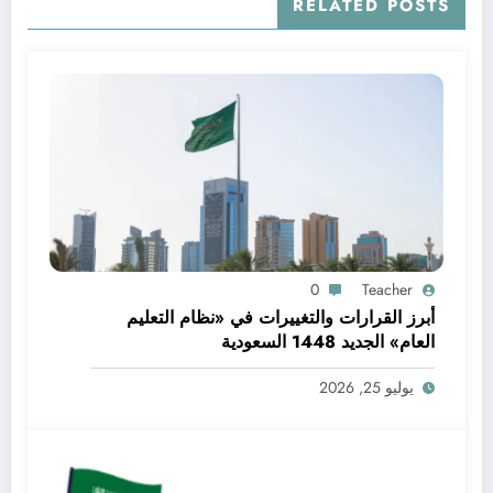
RELATED POSTS
0
Teacher
أبرز القرارات والتغييرات في «نظام التعليم
العام» الجديد 1448 السعودية
يوليو 25, 2026