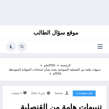
موقع سؤال الطالب
الرئيسية
2026
مايو
تنبيهات هامة من القنصلية السودانية بجدة بشأن امتحانات الشهادة المتوسطة
2026م
Uncategorized
Teacher
مايو 8, 2026
0 تعليقات
تنبيهات هامة من القنصلية