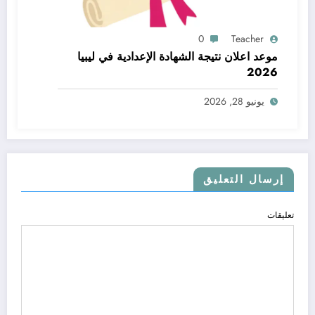
0
Teacher
موعد اعلان نتيجة الشهادة الإعدادية في ليبيا
2026
يونيو 28, 2026
إرسال التعليق
تعليقات