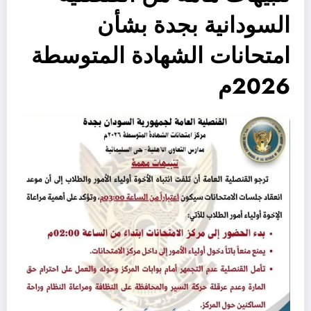
السودانية بجدة بشأن
امتحانات الشهادة المتوسطة
2026م