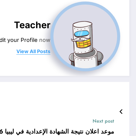
Teacher
dit your Profile
now.
View All Posts
Next post
موعد اعلان نتيجة الشهادة الإعدادية في ليبيا 2026