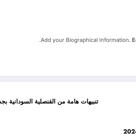
Add your Biographical Information.
E
تنبيهات هامة من القنصلية السودانية بجدة