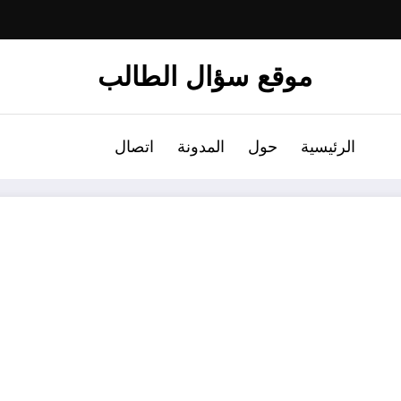
موقع سؤال الطالب
الرئيسية
حول
المدونة
اتصال