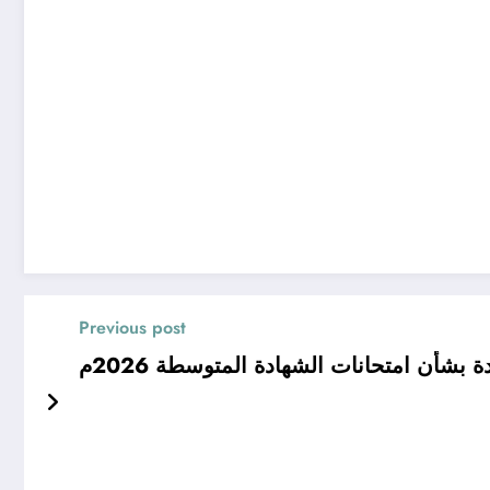
Previous post
 بشأن امتحانات الشهادة المتوسطة 2026م