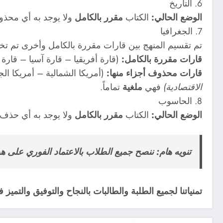
6. التاريخ
الوضع الحالي:
الكتاب
مقرر بالكامل
ولا يوجد به أي محذ
7. الجغرافيا
تم تقسيم المنهج بين قارات مقررة بالكامل وأخرى تم تخفي
قارات مقررة بالكامل:
(قارة أفريقيا – قارة آسيا – قارة أ
قارات محذوف أجزاء منها:
(أمريكا الشمالية – أمريكا ال
الاقتصادية)
فهي
ملغية
تماماً.
8. الحاسوب
الوضع الحالي:
الكتاب
مقرر بالكامل
ولا يوجد به أي حذف.
تنويه هام:
ننصح جميع الطلاب بالاعتماد الفوري على هذ
تمنياتنا لجميع الطلبة والطالبات بالنجاح والتوفيق والتميز 