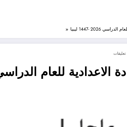
 2026 -1447 ليبيا
دية للعام الدراسي 2026 -1447 ليب