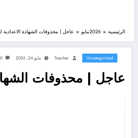
الرئيسية
2026
مايو
عاجل | محذوفات الشهادة الاعدادية للعام الدراسي
Uncategorized
Teacher
مايو 24, 2026
0 تعليقات
عاجل | محذوفات الشهادة الاعدا