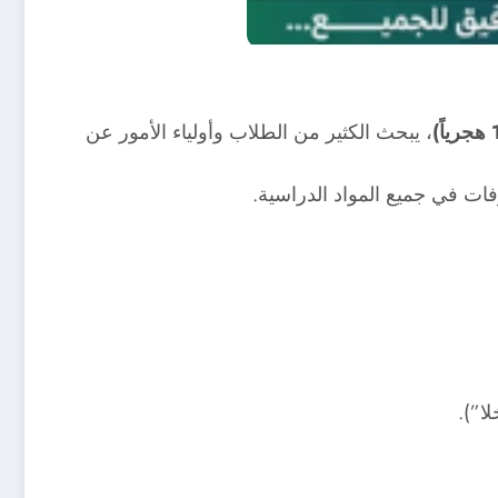
، يبحث الكثير من الطلاب وأولياء الأمور عن
فات في جميع المواد الدراسية.
ا”).